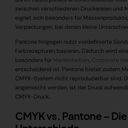
zwischen verschiedenen Druckereien und Ma
eignet sich besonders für Massenproduktio
Verpackungen, bei denen kleine Unterschied
Pantone hingegen nutzt vordefinierte Sonde
Farbrezepturen basieren. Dadurch wird ein
besonders für
Markenfarben
,
Corporate Ide
entscheidend ist. Pantone bietet zudem Me
CMYK-System nicht reproduzierbar sind. D
angemischt werden, ist der Druck aufwendi
CMYK-Druck.
CMYK vs. Pantone – Die