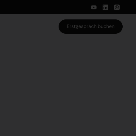
Erstgespräch buchen