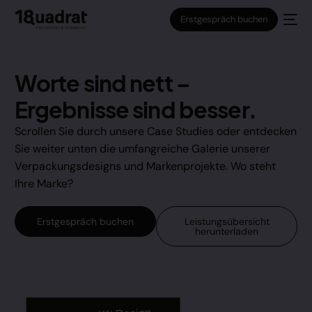
Erstgespräch buchen
Worte sind nett –
Ergebnisse sind besser.
Scrollen Sie durch unsere Case Studies oder entdecken
Sie weiter unten die umfangreiche Galerie unserer
Verpackungsdesigns und Markenprojekte. Wo steht
Ihre Marke?
Erstgespräch buchen
Leistungsübersicht
herunterladen