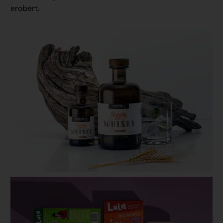
erobert.