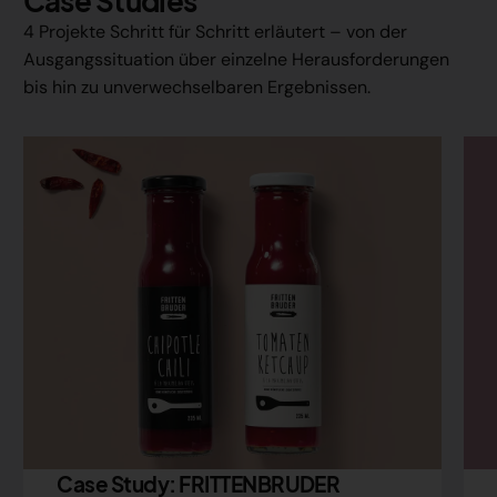
Case Studies
4 Projekte Schritt für Schritt erläutert – von der
Ausgangssituation über einzelne Herausforderungen
bis hin zu unverwechselbaren Ergebnissen.
Case Study: FRITTENBRUDER