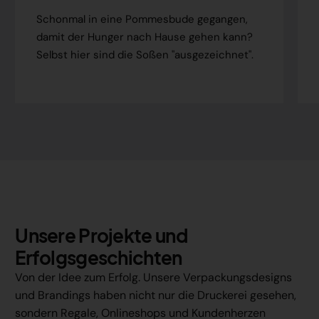
Schonmal in eine Pommesbude gegangen,
damit der Hunger nach Hause gehen kann?
Selbst hier sind die Soßen "ausgezeichnet".
Unsere Projekte und
Erfolgsgeschichten
Von der Idee zum Erfolg. Unsere Verpackungsdesigns
und Brandings haben nicht nur die Druckerei gesehen,
sondern Regale, Onlineshops und Kundenherzen